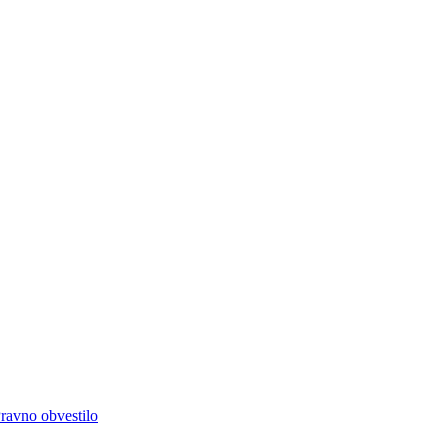
ravno obvestilo